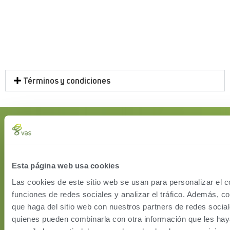
Términos y condiciones
Esta página web usa cookies
Las cookies de este sitio web se usan para personalizar el c
funciones de redes sociales y analizar el tráfico. Además, 
que haga del sitio web con nuestros partners de redes social
HERD
quienes pueden combinarla con otra información que les ha