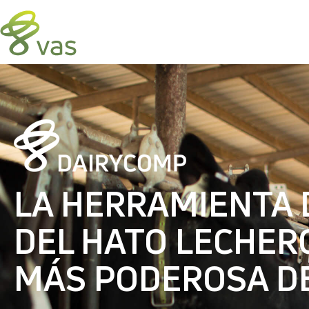
LA HERRAMIENTA
DEL HATO LECHER
MÁS PODEROSA D