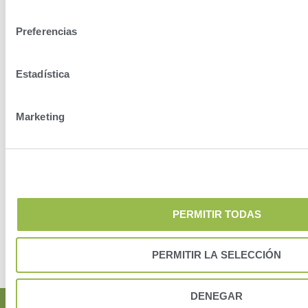
Dairy, Kansas
consentimiento
Preferencias
Estadística
Marketing
PERMITIR TODAS
PERMITIR LA SELECCIÓN
DENEGAR