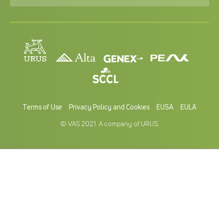
Terms of Use
Privacy Policy and Cookies
EUSA
EULA
© VAS 2021. A company of URUS.