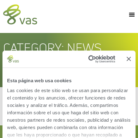
CATEGORY: NEWS
Esta página web usa cookies
Las cookies de este sitio web se usan para personalizar
el contenido y los anuncios, ofrecer funciones de redes
sociales y analizar el tráfico. Además, compartimos
[the_loop]
información sobre el uso que haga del sitio web con
nuestros partners de redes sociales, publicidad y análisis
web, quienes pueden combinarla con otra información
que les haya proporcionado o que hayan recopilado a