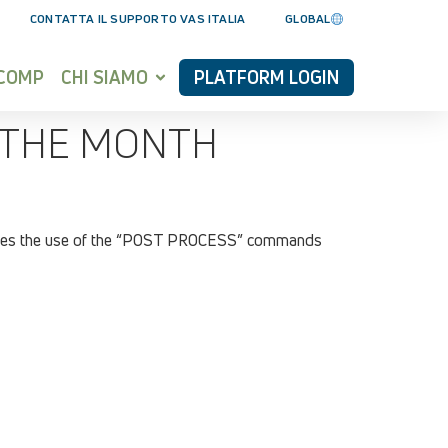
CONTATTA IL SUPPORTO VAS ITALIA
GLOBAL
YCOMP
CHI SIAMO
PLATFORM LOGIN
 THE MONTH
ates the use of the “POST PROCESS” commands