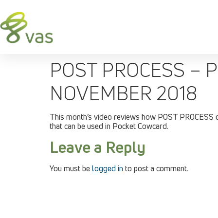
POST PROCESS – 
NOVEMBER 2018
This month’s video reviews how POST PROCESS c
that can be used in Pocket Cowcard.
Leave a Reply
You must be
logged in
to post a comment.