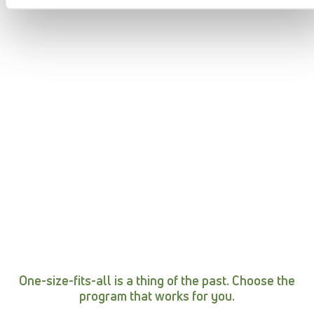
One-size-fits-all is a thing of the past. Choose the
program that works for you.