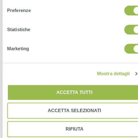
Preferenze
Statistiche
Marketing
Mostra dettagli
ACCETTA TUTTI
ACCETTA SELEZIONATI
RIFIUTA