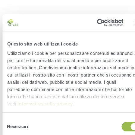
Questo sito web utilizza i cookie
Utilizziamo i cookie per personalizzare contenuti ed annunci,
per fornire funzionalità dei social media e per analizzare il
nostro traffico. Condividiamo inoltre informazioni sul modo in
cui utilizzi il nostro sito con i nostri partner che si occupano d
analisi dei dati web, pubblicità e social media, i quali
potrebbero combinarle con altre informazioni che hai fornito
loro o che hanno raccolto dal tuo utilizzo dei loro servizi.
Vedi
Informativa sulla privacy
.
Selezione
Necessari
del
consenso