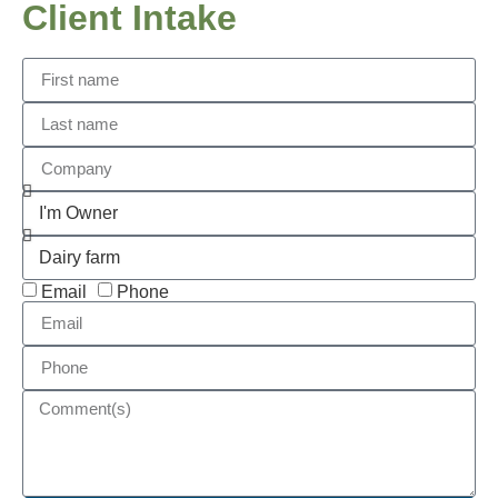
Client Intake
Email
Phone