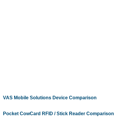
VAS Mobile Solutions Device Comparison
Pocket CowCard RFID / Stick Reader Comparison