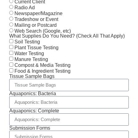
Current Client
Radio Ad
Newspaper/Magazine
Tradeshow or Event
Mailing or Postcard
Web Search (Google, etc)
What Supplies Do You Need? (Check All That Apply)
Soil Testing
Plant Tissue Testing
Water Testing
Manure Testing
Compost & Media Testing
Food & Ingredient Testing
Tissue Sample Bags
Aquaponics: Bacteria
Aquaponics: Complete
Submission Forms