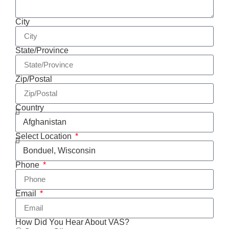
City
State/Province
Zip/Postal
Country
Select Location
Phone
Email
How Did You Hear About VAS?