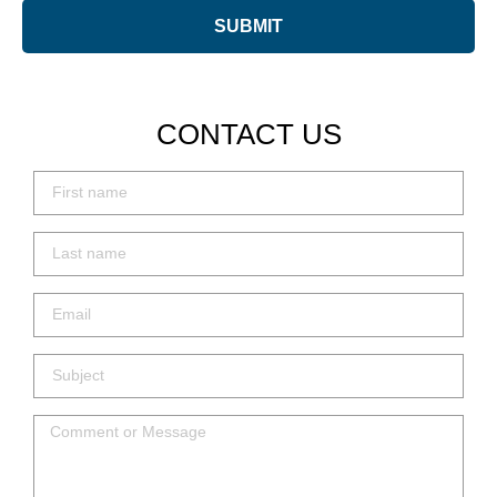
SUBMIT
CONTACT US