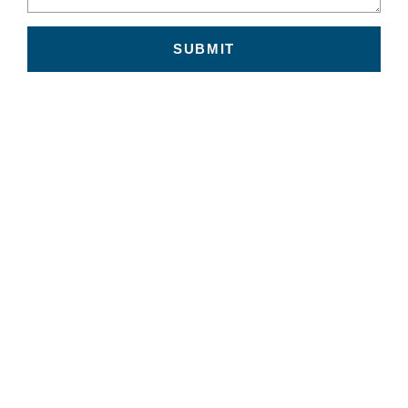
SUBMIT