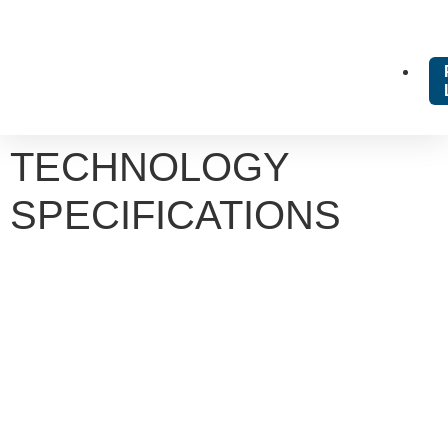
TECHNOLOGY
SPECIFICATIONS