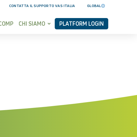
CONTATTA IL SUPPORTO VAS ITALIA
GLOBAL
YCOMP
CHI SIAMO
PLATFORM LOGIN