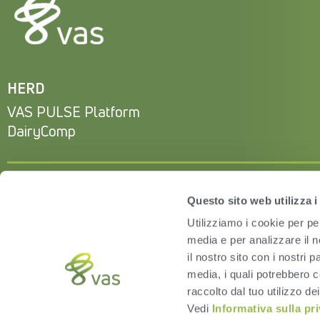
HERD
VAS PULSE Platform
DairyComp
Questo sito web utilizza i
Utilizziamo i cookie per pe
media e per analizzare il n
il nostro sito con i nostri 
media, i quali potrebbero c
raccolto dal tuo utilizzo dei
Vedi
Informativa sulla pr