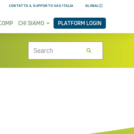
CONTATTA IL SUPPORTO VAS ITALIA
GLOBAL
YCOMP
CHI SIAMO
PLATFORM LOGIN