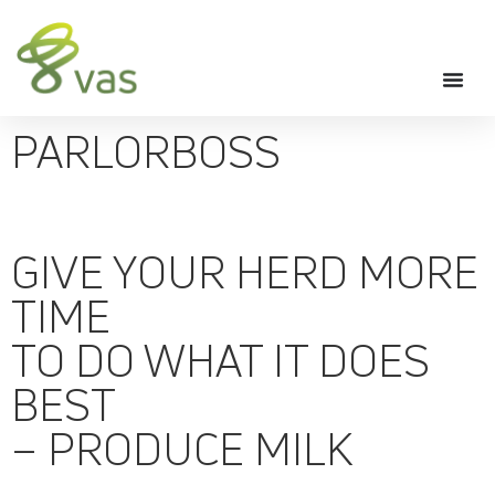
PARLORBOSS
GIVE YOUR HERD MORE
TIME
TO DO WHAT IT DOES
BEST
– PRODUCE MILK