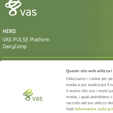
HERD
VAS PULSE Platform
DairyComp
Questo sito web utilizza i
Utilizziamo i cookie per pe
media e per analizzare il n
il nostro sito con i nostri 
media, i quali potrebbero c
raccolto dal tuo utilizzo dei
Vedi
Informativa sulla pr