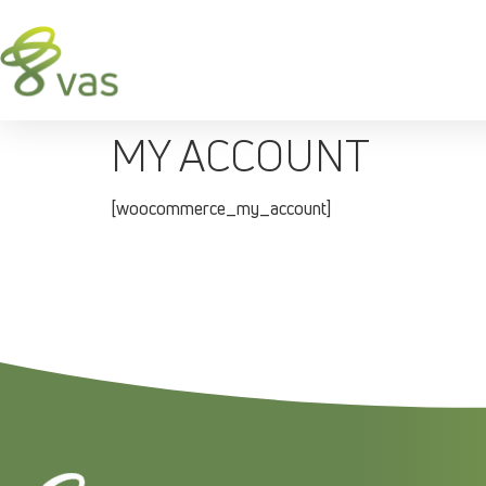
MY ACCOUNT
[woocommerce_my_account]