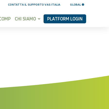
CONTATTA IL SUPPORTO VAS ITALIA
GLOBAL 🌐
YCOMP
CHI SIAMO
PLATFORM LOGIN