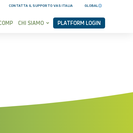
CONTATTA IL SUPPORTO VAS ITALIA
GLOBAL
YCOMP
CHI SIAMO
PLATFORM LOGIN