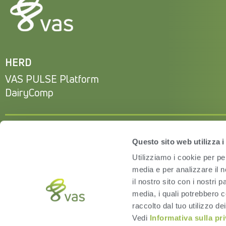
HERD
VAS PULSE Platform
DairyComp
Questo sito web utilizza i
Utilizziamo i cookie per pe
media e per analizzare il n
il nostro sito con i nostri 
media, i quali potrebbero c
raccolto dal tuo utilizzo dei
Vedi
Informativa sulla pr