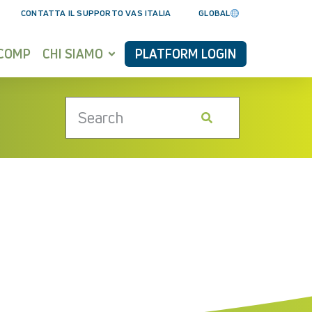
CONTATTA IL SUPPORTO VAS ITALIA
GLOBAL
YCOMP
CHI SIAMO
PLATFORM LOGIN