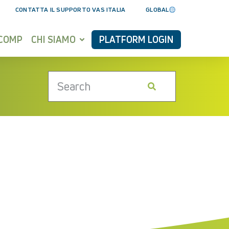
CONTATTA IL SUPPORTO VAS ITALIA
GLOBAL
YCOMP
CHI SIAMO
PLATFORM LOGIN