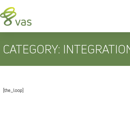
CATEGORY: INTEGRATIO
[the_loop]