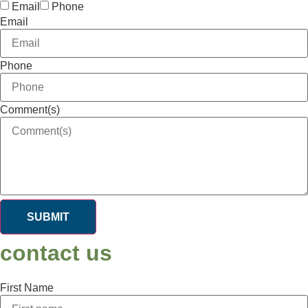
Email
Phone
Email
Phone
Comment(s)
SUBMIT
contact us
First Name