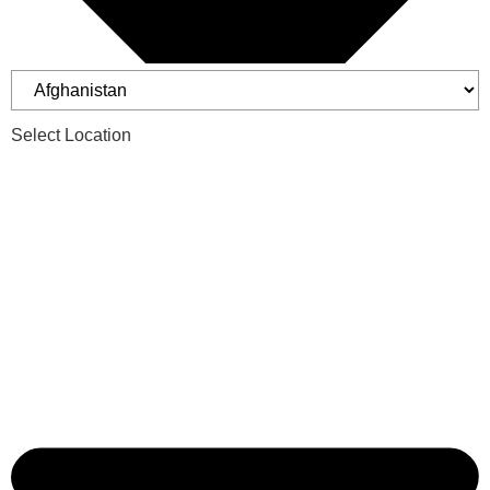
Select Location