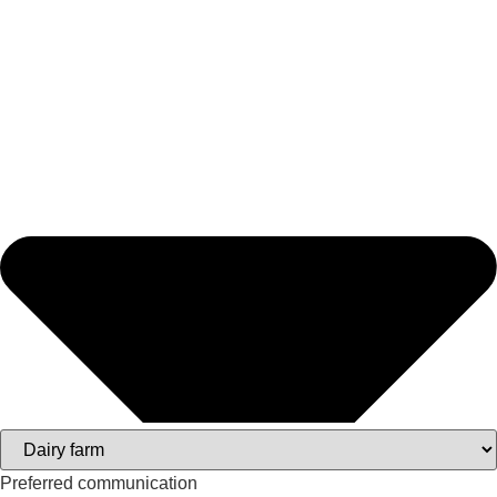
Preferred communication