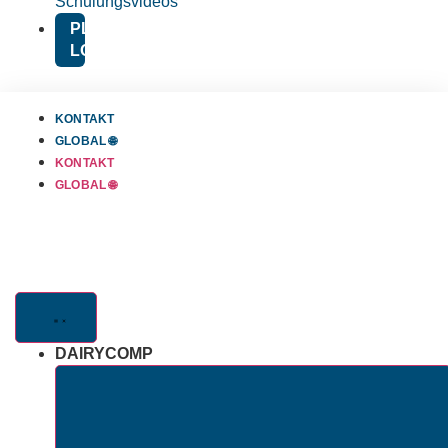
Schulungsvideos
PLATFORM
LOGIN
KONTAKT
GLOBAL 🌐
KONTAKT
GLOBAL 🌐
DAIRYCOMP