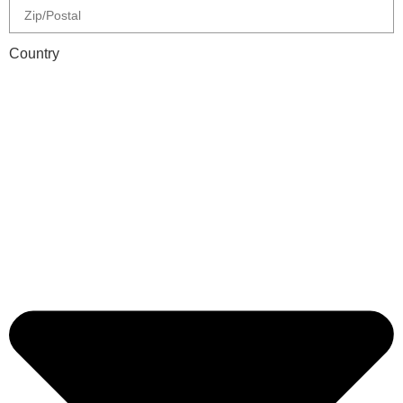
Country