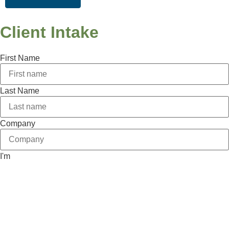
Client Intake
First Name
Last Name
Company
I'm