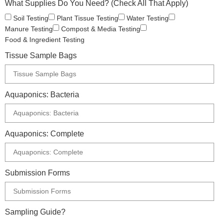
What Supplies Do You Need? (Check All That Apply)
Soil Testing
Plant Tissue Testing
Water Testing
Manure Testing
Compost & Media Testing
Food & Ingredient Testing
Tissue Sample Bags
Aquaponics: Bacteria
Aquaponics: Complete
Submission Forms
Sampling Guide?