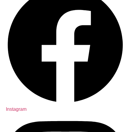
Instagram