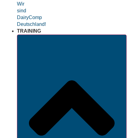
Wir
sind
DairyComp
Deutschland!
TRAINING