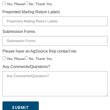
Yes, Please
No, Thank You
Preprinted Mailing Return Labels
Submission Forms
Please have an AgSource Rep contact me:
Yes, Please
No, Thank You
Any Comments/Questions?
SUBMIT