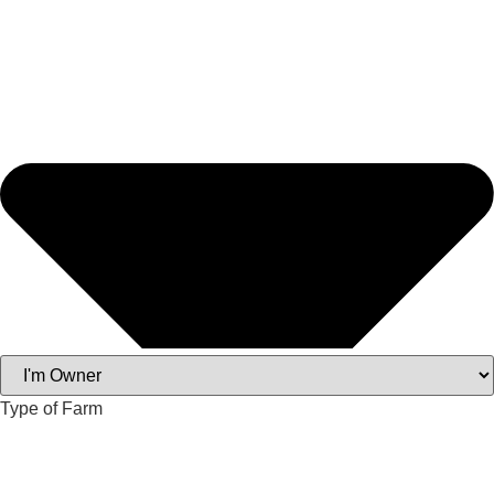
Type of Farm