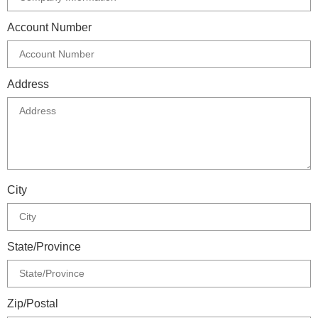
Account Number
Address
City
State/Province
Zip/Postal