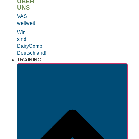
ÜBER
UNS
VAS
weltweit
Wir
sind
DairyComp
Deutschland!
TRAINING