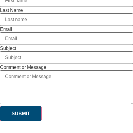
Last Name
Email
Subject
Comment or Message
SUBMIT