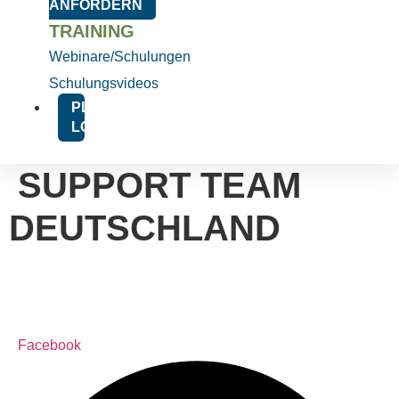
ANFORDERN
TRAINING
Webinare/Schulungen
Schulungsvideos
PLATFORM
LOGIN
SUPPORT TEAM
DEUTSCHLAND
Facebook