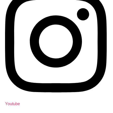
Youtube