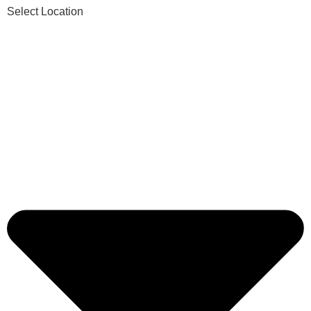
Select Location