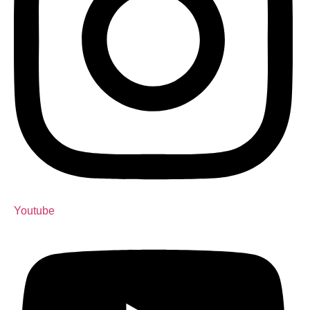
Youtube