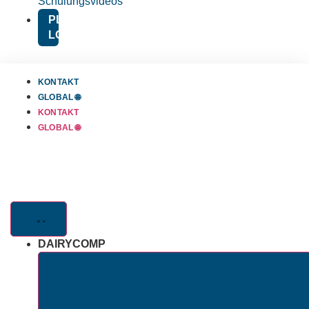
Schulungsvideos
PLATFORM
LOGIN
KONTAKT
GLOBAL 🌐
KONTAKT
GLOBAL 🌐
DAIRYCOMP