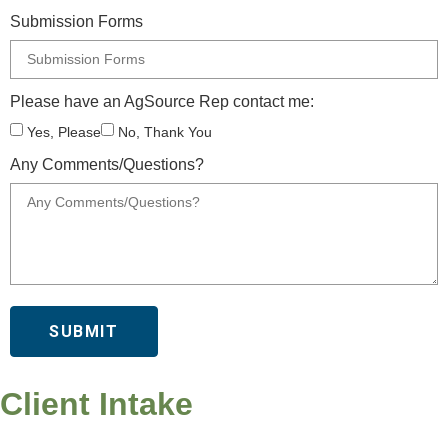
Submission Forms
Please have an AgSource Rep contact me:
Yes, Please
No, Thank You
Any Comments/Questions?
SUBMIT
Client Intake