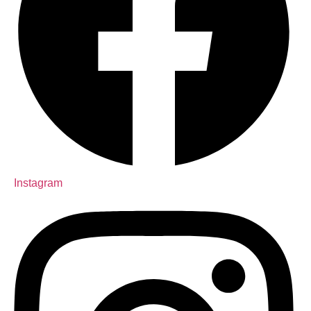
Instagram