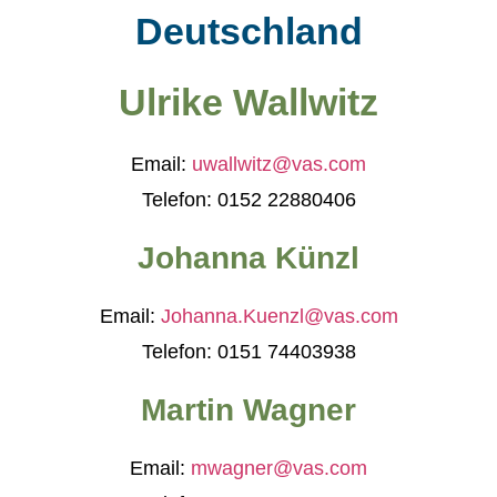
Deutschland
Ulrike Wallwitz
Email:
uwallwitz@vas.com
Telefon: 0152 22880406
Johanna Künzl
Email:
Johanna.Kuenzl@vas.com
Telefon: 0151 74403938
Martin Wagner
Email:
mwagner@vas.com