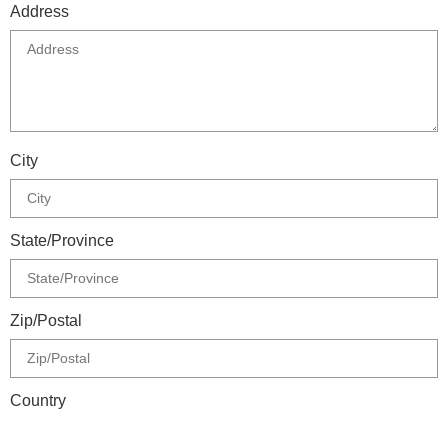
Address
City
State/Province
Zip/Postal
Country