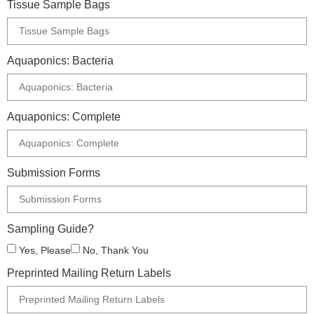
Tissue Sample Bags
Aquaponics: Bacteria
Aquaponics: Complete
Submission Forms
Sampling Guide?
Yes, Please
No, Thank You
Preprinted Mailing Return Labels