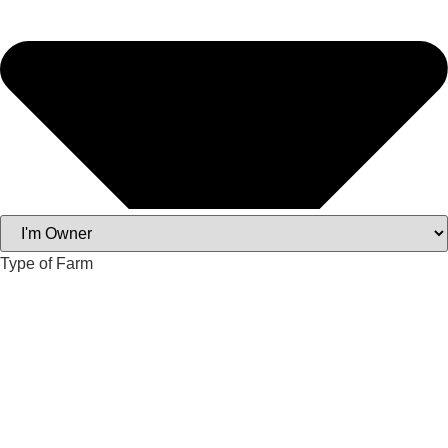
Type of Farm