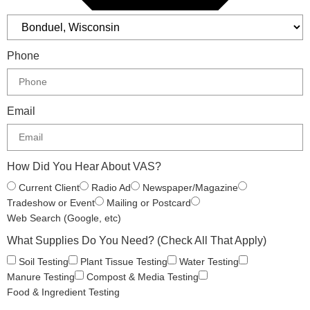
Phone
Email
How Did You Hear About VAS?
Current Client
Radio Ad
Newspaper/Magazine
Tradeshow or Event
Mailing or Postcard
Web Search (Google, etc)
What Supplies Do You Need? (Check All That Apply)
Soil Testing
Plant Tissue Testing
Water Testing
Manure Testing
Compost & Media Testing
Food & Ingredient Testing