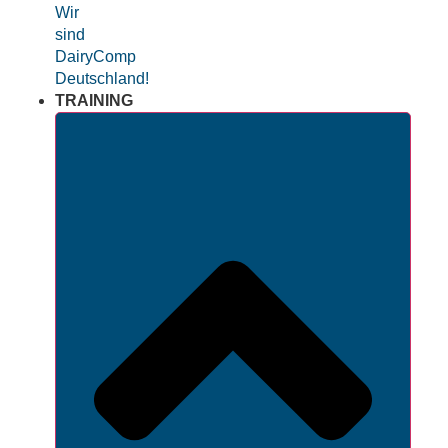
Wir
sind
DairyComp
Deutschland!
TRAINING