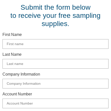
Submit the form below
to receive your free sampling
supplies.
First Name
Last Name
Company Information
Account Number