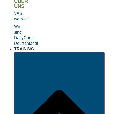
ÜBER
UNS
VAS
weltweit
Wir
sind
DairyComp
Deutschland!
TRAINING