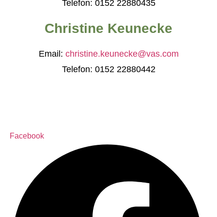
Telefon: 0152 22880435
Christine Keunecke
Email:
christine.keunecke@vas.com
Telefon: 0152 22880442
Facebook