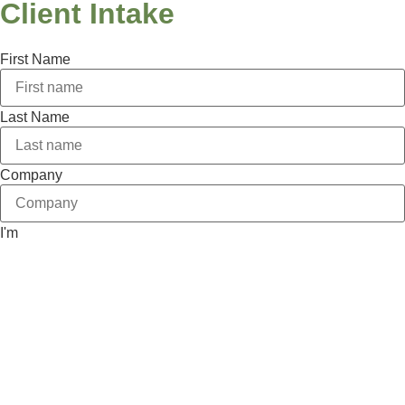
Client Intake
First Name
Last Name
Company
I'm