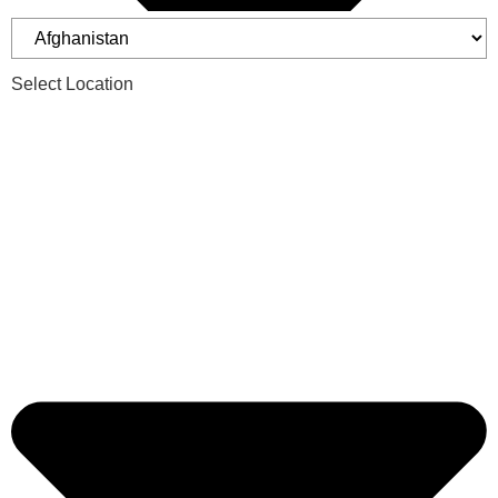
Select Location