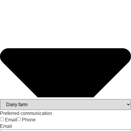
Preferred communication
Email
Phone
Email