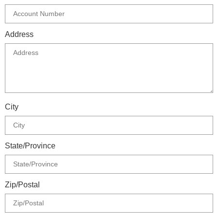
Address
City
State/Province
Zip/Postal