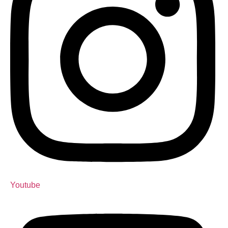
Youtube