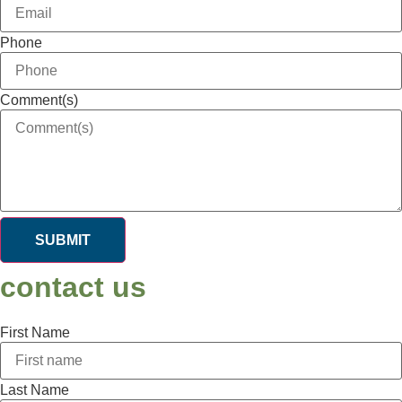
Phone
Comment(s)
SUBMIT
contact us
First Name
Last Name