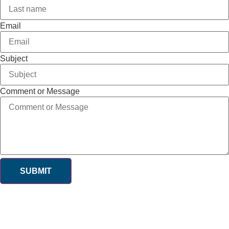
Email
Subject
Comment or Message
SUBMIT