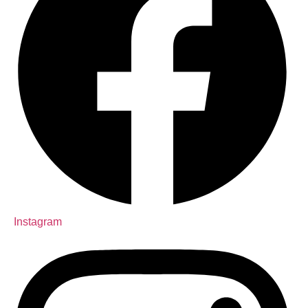
Instagram