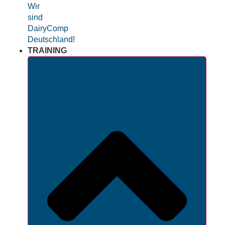
Wir
sind
DairyComp
Deutschland!
TRAINING