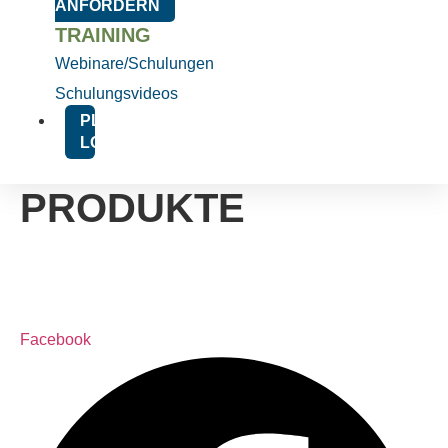
ANFORDERN
TRAINING
Webinare/Schulungen
Schulungsvideos
PLATFORM
LOGIN
PRODUKTE
Facebook