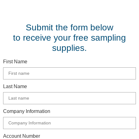
Submit the form below
to receive your free sampling
supplies.
First Name
Last Name
Company Information
Account Number