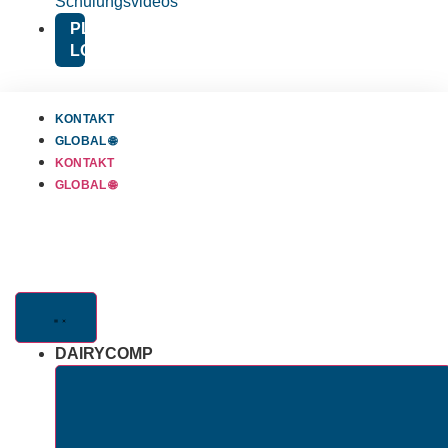
Schulungsvideos
PLATFORM
LOGIN
KONTAKT
GLOBAL 🌐
KONTAKT
GLOBAL 🌐
DAIRYCOMP