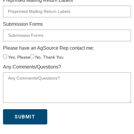
Preprinted Mailing Return Labels
Submission Forms
Please have an AgSource Rep contact me:
Yes, Please
No, Thank You
Any Comments/Questions?
SUBMIT