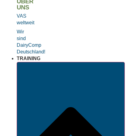
ÜBER
UNS
VAS
weltweit
Wir
sind
DairyComp
Deutschland!
TRAINING