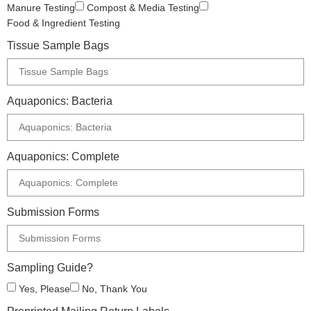
Manure Testing
Compost & Media Testing
Food & Ingredient Testing
Tissue Sample Bags
Aquaponics: Bacteria
Aquaponics: Complete
Submission Forms
Sampling Guide?
Yes, Please
No, Thank You