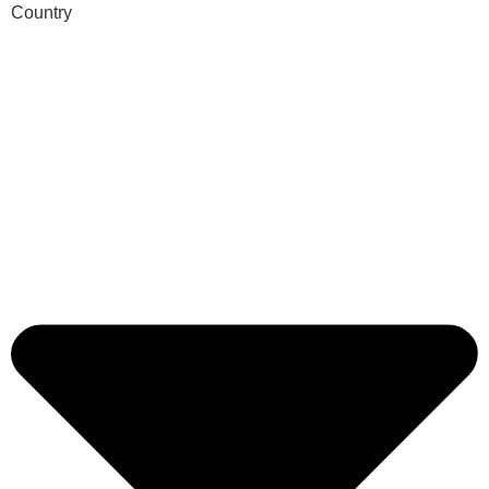
Country