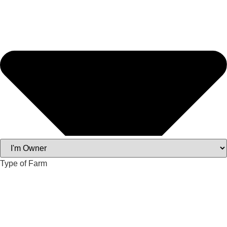
Type of Farm