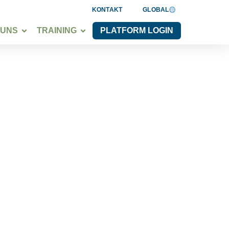
KONTAKT
GLOBAL
 UNS
TRAINING
PLATFORM LOGIN