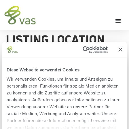
LISTING LOCATION
[acadp_location]
Diese Webseite verwendet Cookies
Wir verwenden Cookies, um Inhalte und Anzeigen zu
personalisieren, Funktionen für soziale Medien anbieten
zu können und die Zugriffe auf unsere Website zu
analysieren. Außerdem geben wir Informationen zu Ihrer
Verwendung unserer Website an unsere Partner für
soziale Medien, Werbung und Analysen weiter. Unsere
Partner führen diese Informationen möglicherweise mit
weiteren Daten zusammen, die Sie ihnen bereitgestellt