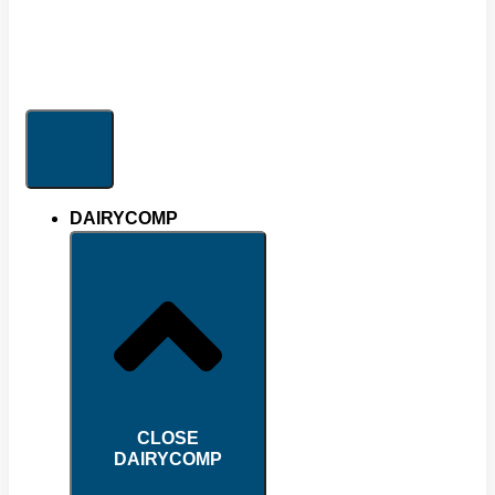
DAIRYCOMP
CLOSE
DAIRYCOMP