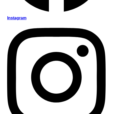
Instagram