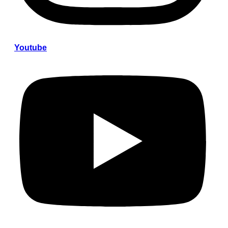
Youtube