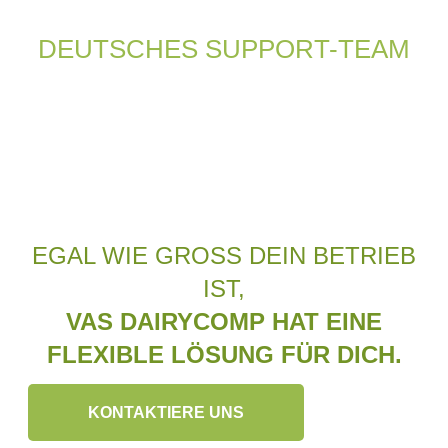
DEUTSCHES SUPPORT-TEAM
EGAL WIE GROSS DEIN BETRIEB I
ST,
VAS DAIRYCOMP HAT EINE
FLEXIBLE LÖSUNG FÜR DICH.
KONTAKTIERE UNS