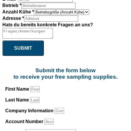
Betrieb
*
Anzahl Kühe
*
Adresse
*
Hats du bereits konkrete Fragen an uns?
SUBMIT
Submit the form below
to receive your free sampling supplies.
First Name
Last Name
Company Information
Account Number