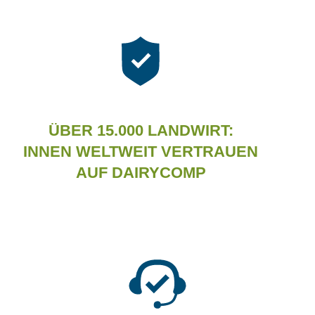
ÜBER 15.000 LANDWIRT:
INNEN WELTWEIT VERTRAUEN
AUF DAIRYCOMP