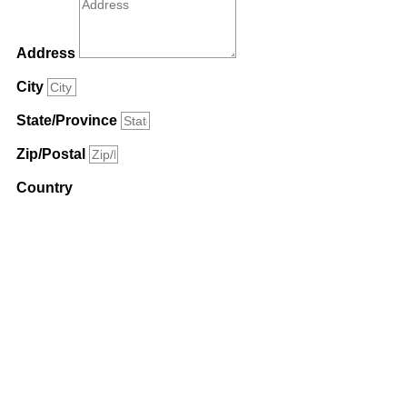
Address
City
State/Province
Zip/Postal
Country