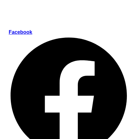
Facebook