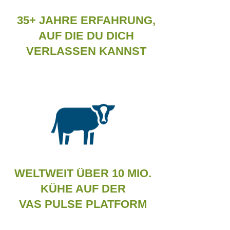
35+ JAHRE ERFAHRUNG,
AUF DIE DU DICH
VERLASSEN KANNST
WELTWEIT ÜBER 10 MIO.
KÜHE AUF DER
VAS PULSE PLATFORM