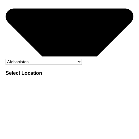
Select Location