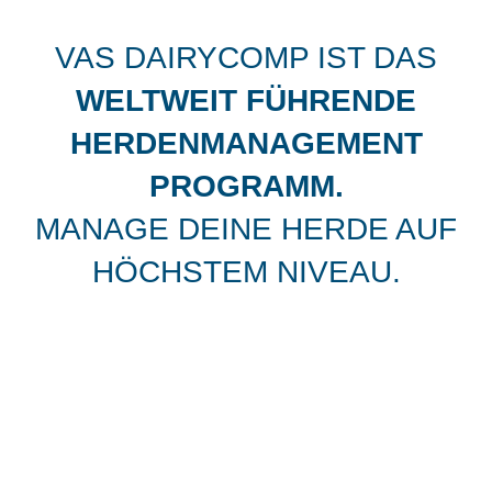
VAS DAIRYCOMP IST DAS
WELTWEIT FÜHRENDE
HERDENMANAGEMENT
PROGRAMM.
MANAGE DEINE HERDE AUF
HÖCHSTEM NIVEAU.