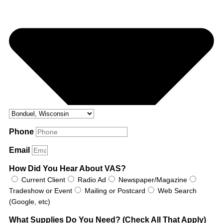
Phone
Email
How Did You Hear About VAS?
Current Client
Radio Ad
Newspaper/Magazine
Tradeshow or Event
Mailing or Postcard
Web Search
(Google, etc)
What Supplies Do You Need? (Check All That Apply)