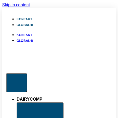
Skip to content
KONTAKT
GLOBAL 🌐
KONTAKT
GLOBAL 🌐
DAIRYCOMP