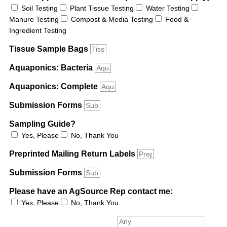
Soil Testing
Plant Tissue Testing
Water Testing
Manure Testing
Compost & Media Testing
Food &
Ingredient Testing
Tissue Sample Bags
Aquaponics: Bacteria
Aquaponics: Complete
Submission Forms
Sampling Guide?
Yes, Please
No, Thank You
Preprinted Mailing Return Labels
Submission Forms
Please have an AgSource Rep contact me:
Yes, Please
No, Thank You