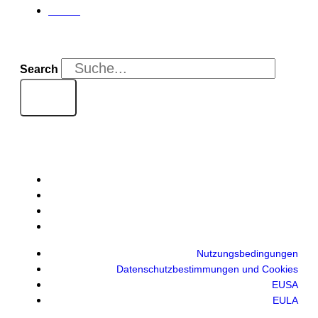
Artikel
Search
Nutzungsbedingungen
Datenschutzbestimmungen und Cookies
EUSA
EULA
Nutzungsbedingungen
Datenschutzbestimmungen und Cookies
EUSA
EULA