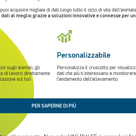
uoi acquisire migliaia di dati lungo tutto il ciclo di vita dell’animale
 dati al meglio grazie a soluzioni innovative e connesse per u
Personalizzabile
ni sugli animali, gli
Personalizza il cruscotto per visualizz
ste di lavoro direttamente
dati che più ti interessano e monitorare
licazione sul tuo
l’andamento dell’allevamento.
PER SAPERNE DI PIÙ