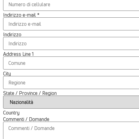
Indirizzo e-mail
*
Indirizzo
Address Line 1
City
State / Province / Region
Country
Commenti / Domande