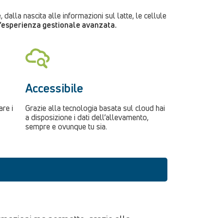
, dalla nascita alle informazioni sul latte, le cellule
n’esperienza gestionale avanzata.
Accessibile
are i
Grazie alla tecnologia basata sul cloud hai
a disposizione i dati dell’allevamento,
sempre e ovunque tu sia.