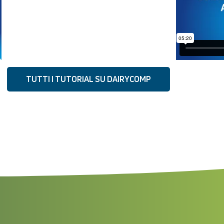
TUTTI I TUTORIAL SU DAIRYCOMP