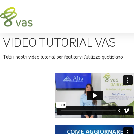
VIDEO TUTORIAL VAS
Tutti i nostri video tutorial per facilitarvi l’utilizzo quotidiano