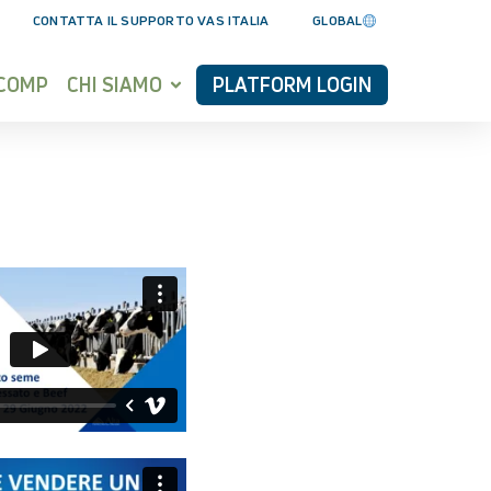
CONTATTA IL SUPPORTO VAS ITALIA
GLOBAL
YCOMP
CHI SIAMO
PLATFORM LOGIN